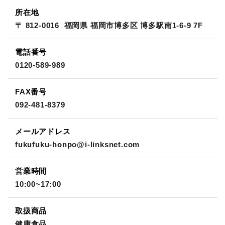
所在地
〒 812-0016
福岡県 福岡市博多区 博多駅南1-6-9 7F
電話番号
0120-589-989
FAX番号
092-481-8379
メールアドレス
fukufuku-honpo@i-linksnet.com
営業時間
10:00~17:00
取扱商品
健康食品