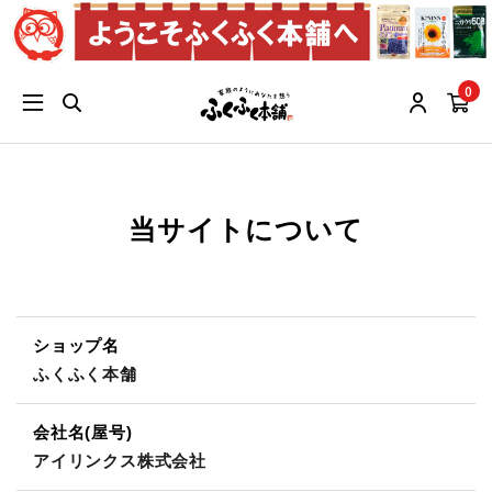
0
当サイトについて
ショップ名
ふくふく本舗
会社名(屋号)
アイリンクス株式会社