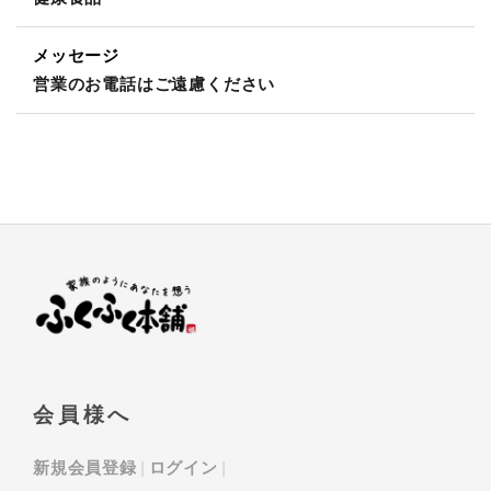
メッセージ
営業のお電話はご遠慮ください
会員様へ
新規会員登録
ログイン